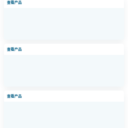
查看产品
超滤设备现场图 1
查看产品
超滤设备现场图 2
查看产品