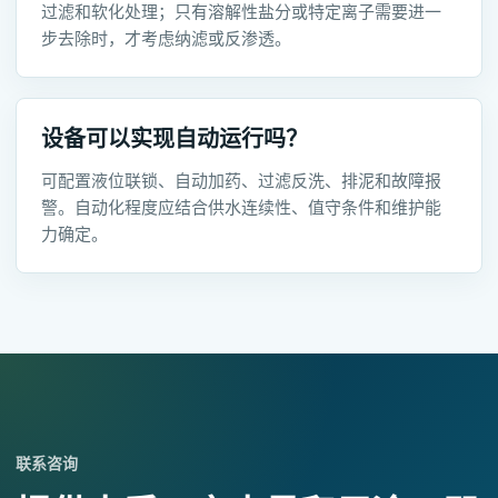
过滤和软化处理；只有溶解性盐分或特定离子需要进一
步去除时，才考虑纳滤或反渗透。
设备可以实现自动运行吗？
可配置液位联锁、自动加药、过滤反洗、排泥和故障报
警。自动化程度应结合供水连续性、值守条件和维护能
力确定。
联系咨询