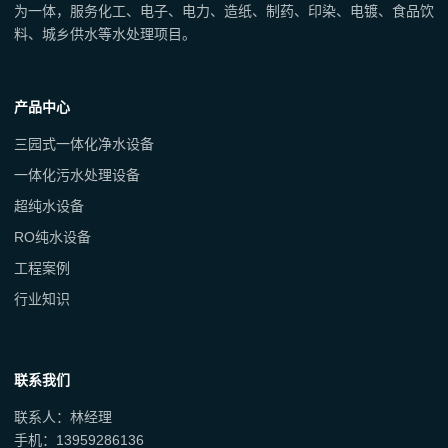
为一体，服务化工、电子、电力、造纸、制药、印染、电镀、食品饮
料、城乡供水等水处理项目。
产品中心
三园式一体化净水设备
一体化污水处理设备
超纯水设备
RO纯水设备
工程案例
行业知识
联系我们
联系人：林经理
手机：13959286136