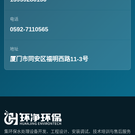
电话
0592-7110565
地址
厦门市同安区福明西路11-3号
集环保水处理设备开发、工程设计、安装调试、技术培训与售后服务