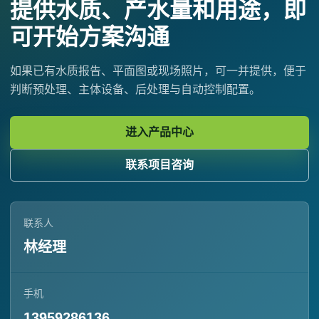
提供水质、产水量和用途，即
可开始方案沟通
如果已有水质报告、平面图或现场照片，可一并提供，便于
判断预处理、主体设备、后处理与自动控制配置。
进入产品中心
联系项目咨询
联系人
林经理
手机
13959286136