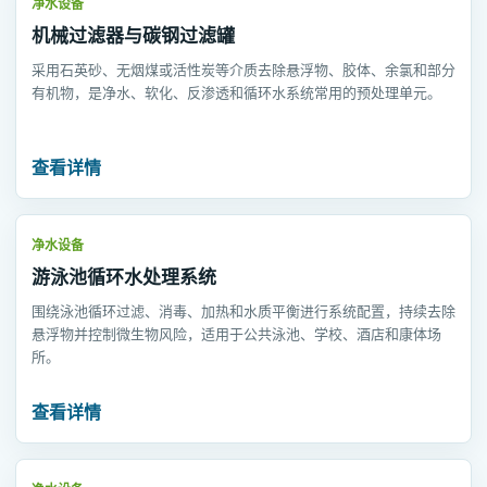
净水设备
机械过滤器与碳钢过滤罐
采用石英砂、无烟煤或活性炭等介质去除悬浮物、胶体、余氯和部分
有机物，是净水、软化、反渗透和循环水系统常用的预处理单元。
查看详情
净水设备
游泳池循环水处理系统
围绕泳池循环过滤、消毒、加热和水质平衡进行系统配置，持续去除
悬浮物并控制微生物风险，适用于公共泳池、学校、酒店和康体场
所。
查看详情