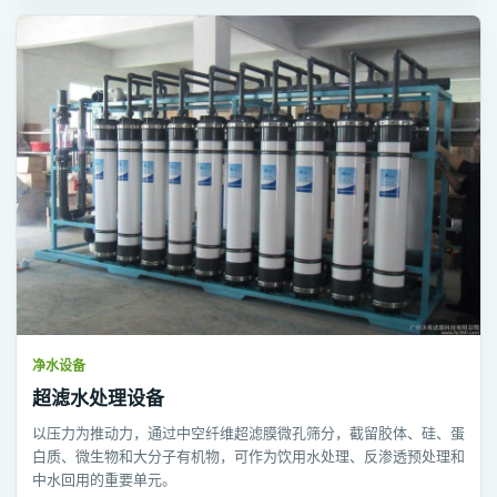
净水设备
超滤水处理设备
以压力为推动力，通过中空纤维超滤膜微孔筛分，截留胶体、硅、蛋
白质、微生物和大分子有机物，可作为饮用水处理、反渗透预处理和
中水回用的重要单元。