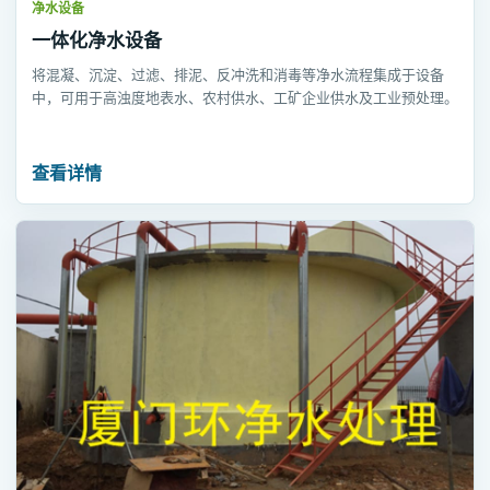
净水设备
一体化净水设备
将混凝、沉淀、过滤、排泥、反冲洗和消毒等净水流程集成于设备
中，可用于高浊度地表水、农村供水、工矿企业供水及工业预处理。
查看详情