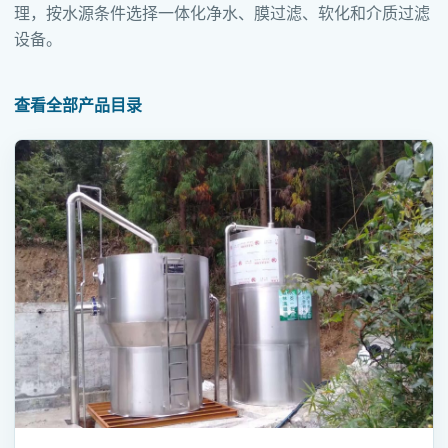
理，按水源条件选择一体化净水、膜过滤、软化和介质过滤
设备。
查看全部产品目录