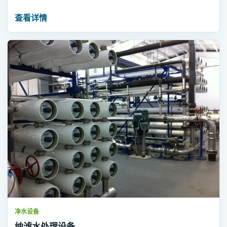
查看详情
净水设备
纳滤水处理设备