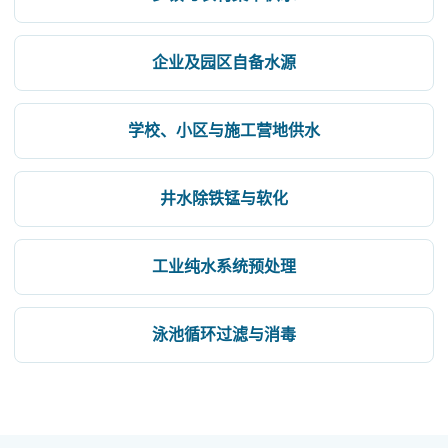
企业及园区自备水源
学校、小区与施工营地供水
井水除铁锰与软化
工业纯水系统预处理
泳池循环过滤与消毒