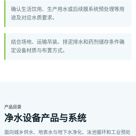
确认生活饮用、生产用水或后续膜系统预处理等用
途及对应水质要求。
结合场地、运输吊装、排泥排水和药剂储存条件确
定设备材质与布置方式。
产品目录
净水设备产品与系统
面向城乡供水、地表水与地下水净化、泳池循环和工业预处