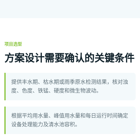
项目选型
方案设计需要确认的关键条件
提供丰水期、枯水期或雨季原水检测结果，核对浊
度、色度、铁锰、硬度和微生物波动。
根据平均用水量、峰值用水量和每日运行时间确定
设备处理能力及清水池容积。