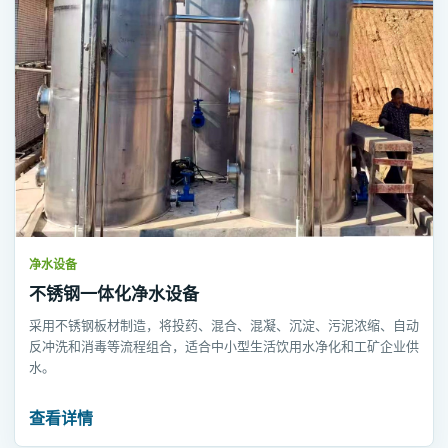
净水设备
不锈钢一体化净水设备
采用不锈钢板材制造，将投药、混合、混凝、沉淀、污泥浓缩、自动
反冲洗和消毒等流程组合，适合中小型生活饮用水净化和工矿企业供
水。
查看详情