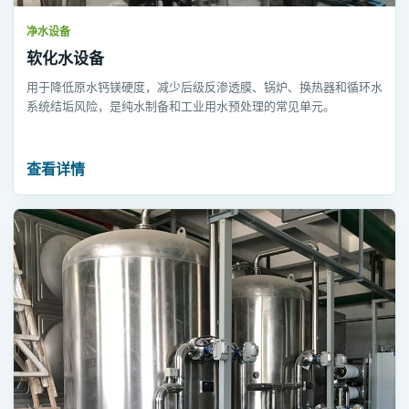
净水设备
软化水设备
用于降低原水钙镁硬度，减少后级反渗透膜、锅炉、换热器和循环水
系统结垢风险，是纯水制备和工业用水预处理的常见单元。
查看详情