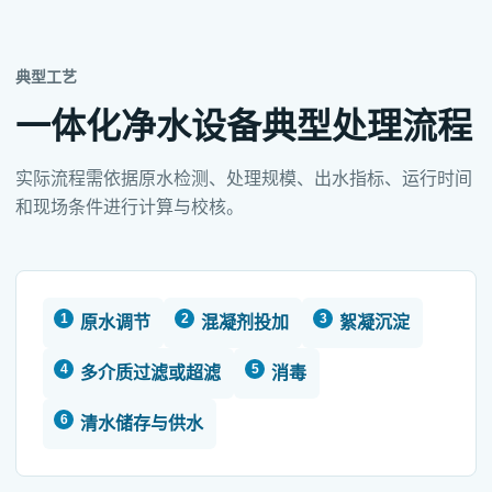
典型工艺
一体化净水设备典型处理流程
实际流程需依据原水检测、处理规模、出水指标、运行时间
和现场条件进行计算与校核。
原水调节
混凝剂投加
絮凝沉淀
多介质过滤或超滤
消毒
清水储存与供水