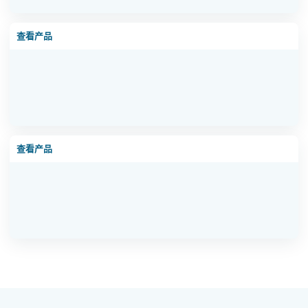
超滤设备现场图 3
查看产品
软化水设备现场图 1
查看产品