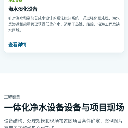
净水设备
海水淡化设备
针对海水和高盐苦咸水设计的膜法脱盐系统，通过强化预处理、海水
反渗透和能量管理获得低盐产水，适用于岛礁、船舶、沿海工程及缺
水区域。
查看详情
工程实景
一体化净水设备设备与项目现场
设备结构、处理规模和现场布置随项目条件确定，案例图片