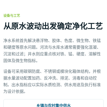
设备与工艺
从原水波动出发确定净化工艺
净水系统首先解决悬浮物、胶体、色度、微生物、铁锰
和硬度等原水问题。河流与水库水通常需要强化混凝、
沉淀和过滤；井水则应重点核对铁、锰、硬度、溶解性
固体及微生物指标。
设备可采用碳钢防腐、不锈钢或模块化箱体结构，并根
据水量波动配置加药、反冲洗、排泥、消毒和自动控
制。出水指标应以实际水质检测、供水用途及执行标准
为设计依据。
乡镇与农村集中供水