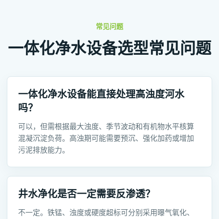
常见问题
一体化净水设备选型常见问题
一体化净水设备能直接处理高浊度河水
吗？
可以，但需根据最大浊度、季节波动和有机物水平核算
混凝沉淀负荷。高浊期可能需要预沉、强化加药或增加
污泥排放能力。
井水净化是否一定需要反渗透？
不一定。铁锰、浊度或硬度超标可分别采用曝气氧化、