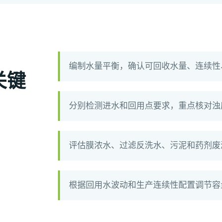
编制水量平衡，确认可回收水量、连续性
关键
分别检测进水和回用点要求，重点核对浊
评估膜浓水、过滤反洗水、污泥和药剂废
根据回用水波动和生产连续性配置调节容