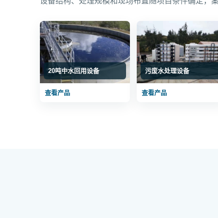
设备结构、处理规模和现场布置随项目条件确定，
20吨中水回用设备
污废水处理设备
查看产品
查看产品