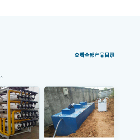
查看全部产品目录
统。