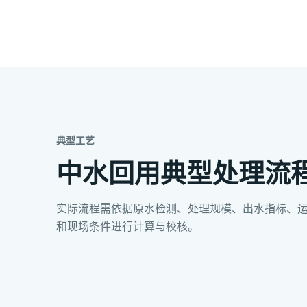
典型工艺
中水回用典型处理流
实际流程需依据原水检测、处理规模、出水指标、
和现场条件进行计算与校核。