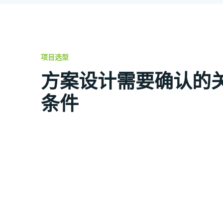
项目选型
方案设计需要确认的
条件