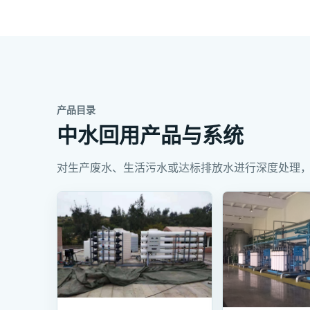
产品目录
中水回用产品与系统
对生产废水、生活污水或达标排放水进行深度处理