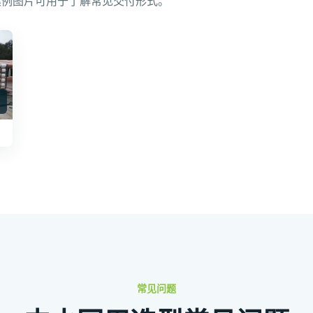
案例图片可用于了解常见交付形式。
常见问题