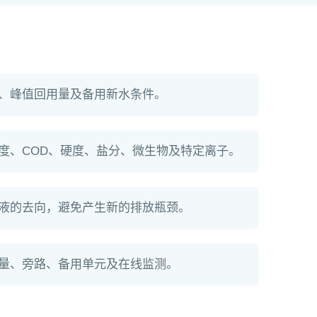
、峰值回用量及备用新水条件。
度、COD、硬度、盐分、微生物及特定离子。
液的去向，避免产生新的排放瓶颈。
量、旁路、备用单元及在线监测。