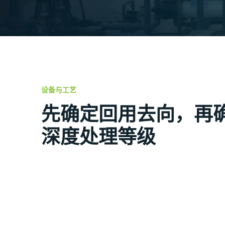
设备与工艺
先确定回用去向，再
深度处理等级