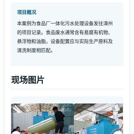
项目概况
本案例为食品厂一体化污水处理设备发往漳州
的项目记录。食品废水通常含有易腐有机物、
悬浮物和油脂，设备配置应与实际生产原料及
清洗制度相匹配。
现场图片