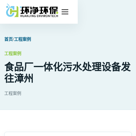
打
开
导
首页
/
工程案例
航
工程案例
食品厂一体化污水处理设备发
往漳州
工程案例