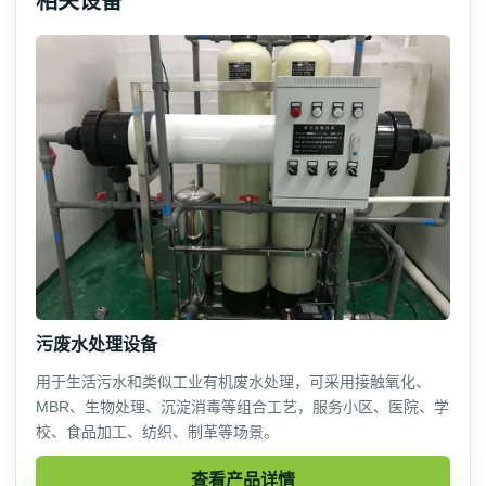
相关设备
污废水处理设备
用于生活污水和类似工业有机废水处理，可采用接触氧化、
MBR、生物处理、沉淀消毒等组合工艺，服务小区、医院、学
校、食品加工、纺织、制革等场景。
查看产品详情