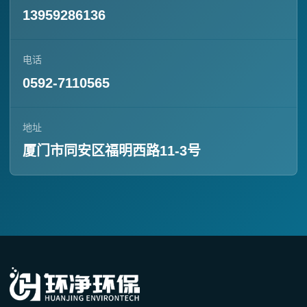
13959286136
电话
0592-7110565
地址
厦门市同安区福明西路11-3号