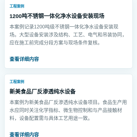
工程案例
1200吨不锈钢一体化净水设备安装现场
本案例记录1200吨级不锈钢一体化净水设备安装现
场。大型设备安装涉及结构、工艺、电气和吊装协同，
应在施工前完成分段方案与现场条件复核。
查看详细内容
工程案例
新美食品厂反渗透纯水设备
本案例为新美食品厂反渗透纯水设备项目。食品生产用
水应同时关注化学指标、微生物控制和与产品接触材
料，设备配置需与具体工艺用途一致。
查看详细内容