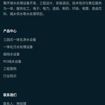
集环保水处理设备开发、工程设计、安装调试、技术培训与售后服务
为一体，服务化工、电子、电力、造纸、制药、印染、电镀、食品饮
料、城乡供水等水处理项目。
产品中心
三园式一体化净水设备
一体化污水处理设备
超纯水设备
RO纯水设备
工程案例
行业知识
联系我们
联系人：林经理