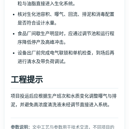
粒与油脂直接进入生化系统。
核对生化池容积、曝气、回流、排泥和消毒配置
是否符合设计水量。
食品厂间歇生产明显时，应通过调节池和运行程
序降低停产及高峰冲击。
设备出厂前完成电气联锁和单机检查，到场后再
进行清水及带负荷调试。
工程提示
项目投运后应根据生产班次和水质变化调整曝气与排
泥，并避免高浓度清洗液未经调节直接进入系统。
参数说明：
文中工艺与参数用于技术交流，不同项目的