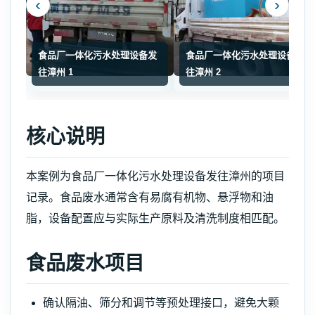
‹
›
食品厂一体化污水处理设备发
食品厂一体化污水处理设备发
往漳州 1
往漳州 2
核心说明
本案例为食品厂一体化污水处理设备发往漳州的项目
记录。食品废水通常含有易腐有机物、悬浮物和油
脂，设备配置应与实际生产原料及清洗制度相匹配。
食品废水项目
确认隔油、筛分和调节等预处理接口，避免大颗