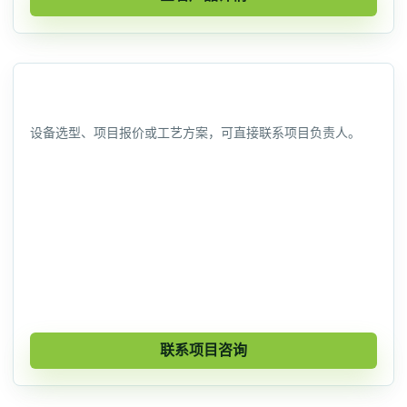
联系信息
设备选型、项目报价或工艺方案，可直接联系项目负责人。
联系人
林经理
手机
13959286136
地址
厦门市同安区福明西路11-3号
联系项目咨询