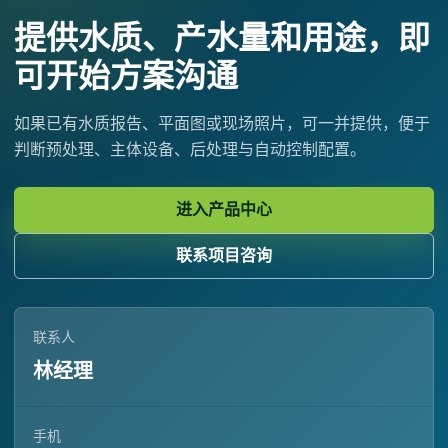
提供水质、产水量和用途，即
可开始方案沟通
如果已有水质报告、平面图或现场照片，可一并提供，便于
判断预处理、主体设备、后处理与自动控制配置。
进入产品中心
联系项目咨询
联系人
林经理
手机