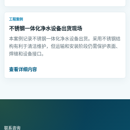
工程案例
不锈钢一体化净水设备出货现场
本案例记录不锈钢一体化净水设备出货。采用不锈钢结
构有利于清洁维护，但运输和安装阶段仍需保护表面、
焊缝和设备接口。
查看详细内容
联系咨询