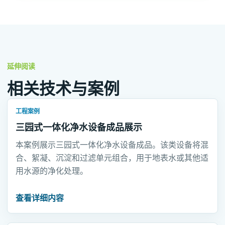
延伸阅读
相关技术与案例
工程案例
三园式一体化净水设备成品展示
本案例展示三园式一体化净水设备成品。该类设备将混
合、絮凝、沉淀和过滤单元组合，用于地表水或其他适
用水源的净化处理。
查看详细内容