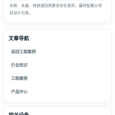
水质、水量、排放或回用要求存在差异，最终配置以项
目设计为准。
文章导航
返回工程案例
行业知识
工程案例
产品中心