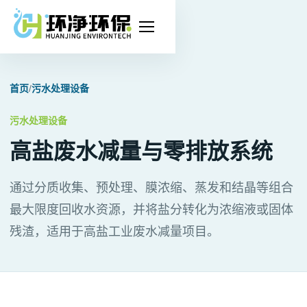
打
开
导
首页
/
污水处理设备
航
污水处理设备
高盐废水减量与零排放系统
通过分质收集、预处理、膜浓缩、蒸发和结晶等组合
最大限度回收水资源，并将盐分转化为浓缩液或固体
残渣，适用于高盐工业废水减量项目。