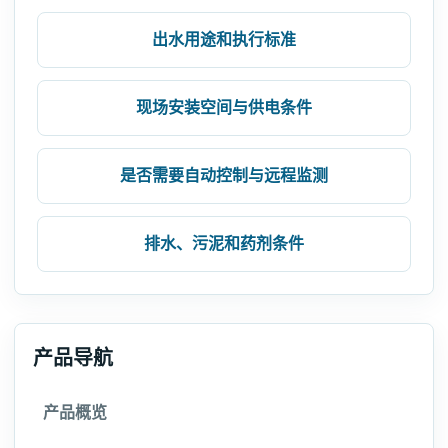
出水用途和执行标准
现场安装空间与供电条件
是否需要自动控制与远程监测
排水、污泥和药剂条件
产品导航
产品概览