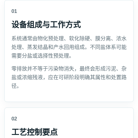
01
设备组成与工作方式
系统通常由物化预处理、软化除硬、膜分离、浓水
处理、蒸发结晶和产水回用组成。不同盐体系可能
需要分盐或选择性预处理。
零排放并不等于污染物消失，最终会形成污泥、杂
盐或浓缩残液，应在可研阶段明确其属性和处置路
径。
02
工艺控制要点