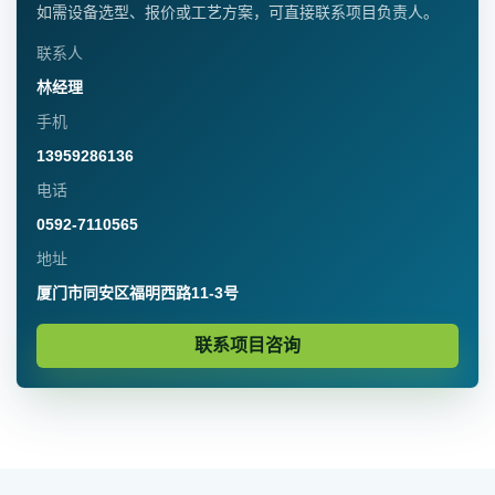
如需设备选型、报价或工艺方案，可直接联系项目负责人。
联系人
林经理
手机
13959286136
电话
0592-7110565
地址
厦门市同安区福明西路11-3号
联系项目咨询