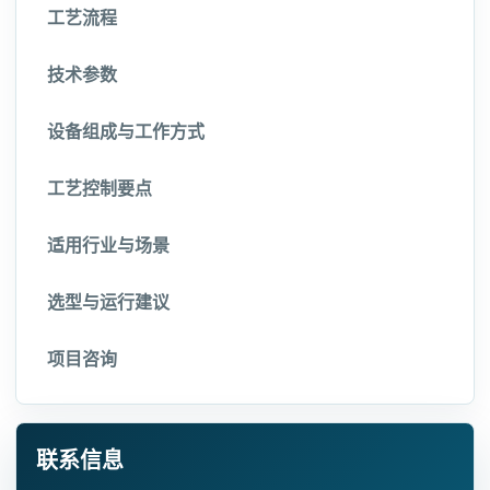
工艺流程
技术参数
设备组成与工作方式
工艺控制要点
适用行业与场景
选型与运行建议
项目咨询
联系信息