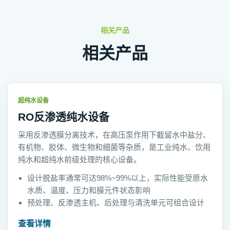
相关产品
相关产品
超纯水设备
RO反渗透纯水设备
采用反渗透膜分离技术，在高压泵作用下截留水中盐分、
有机物、胶体、微生物和细菌等杂质，是工业纯水、饮用
纯水和超纯水前级处理的核心设备。
设计脱盐率通常可达98%~99%以上，实际性能受原水
水质、温度、压力和膜元件状态影响
预处理、反渗透主机、后处理与清洗单元可组合设计
查看详情