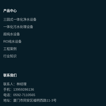
产品中心
三园式一体化净水设备
一体化污水处理设备
超纯水设备
RO纯水设备
工程案例
行业知识
联系我们
联系人：林经理
手机：13959286136
电话：0592-7110565
地址：厦门市同安区福明西路11-3号