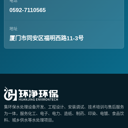
电话
0592-7110565
地址
厦门市同安区福明西路11-3号
集环保水处理设备开发、工程设计、安装调试、技术培训与售后服务
为一体，服务化工、电子、电力、造纸、制药、印染、电镀、食品饮
料、城乡供水等水处理项目。