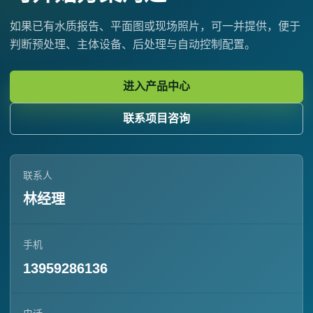
如果已有水质报告、平面图或现场照片，可一并提供，便于
判断预处理、主体设备、后处理与自动控制配置。
进入产品中心
联系项目咨询
联系人
林经理
手机
13959286136