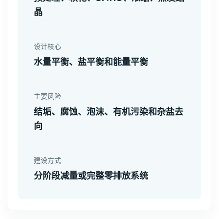
晶
设计核心
水量平衡、盐平衡和能量平衡
主要风险
结垢、腐蚀、泡沫、有机污染和杂盐去
向
建设方式
分阶段减量或完整零排放系统