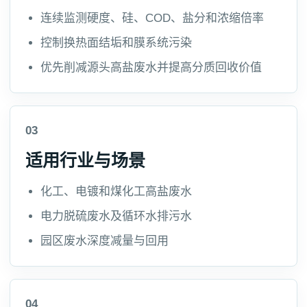
连续监测硬度、硅、COD、盐分和浓缩倍率
控制换热面结垢和膜系统污染
优先削减源头高盐废水并提高分质回收价值
03
适用行业与场景
化工、电镀和煤化工高盐废水
电力脱硫废水及循环水排污水
园区废水深度减量与回用
04