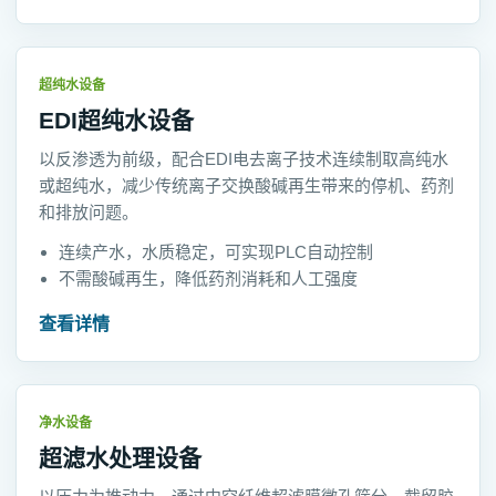
超纯水设备
EDI超纯水设备
以反渗透为前级，配合EDI电去离子技术连续制取高纯水
或超纯水，减少传统离子交换酸碱再生带来的停机、药剂
和排放问题。
连续产水，水质稳定，可实现PLC自动控制
不需酸碱再生，降低药剂消耗和人工强度
查看详情
净水设备
超滤水处理设备