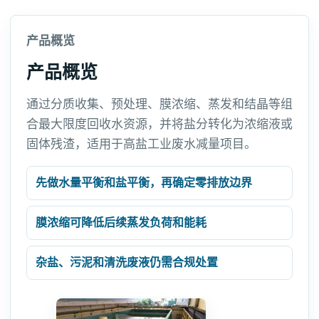
产品概览
产品概览
通过分质收集、预处理、膜浓缩、蒸发和结晶等组
合最大限度回收水资源，并将盐分转化为浓缩液或
固体残渣，适用于高盐工业废水减量项目。
先做水量平衡和盐平衡，再确定零排放边界
膜浓缩可降低后续蒸发负荷和能耗
杂盐、污泥和清洗废液仍需合规处置