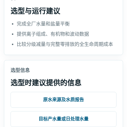
选型与运行建议
完成全厂水量和盐量平衡
提供离子组成、有机物和波动数据
比较分级减量与完整零排放的全生命周期成本
选型信息
选型时建议提供的信息
原水来源及水质报告
目标产水量或日处理水量